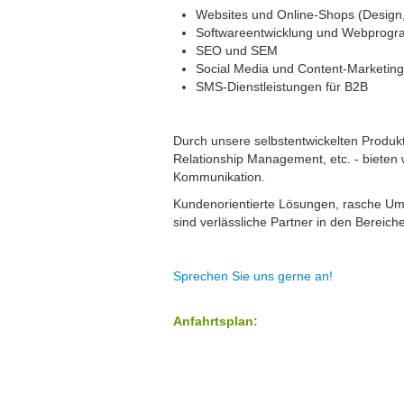
Websites und Online-Shops (Design
Softwareentwicklung und Webprog
SEO und SEM
Social Media und Content-Marketing
SMS-Dienstleistungen für B2B
Durch unsere selbstentwickelten Produ
Relationship Management, etc. - bieten
Kommunikation.
Kundenorientierte Lösungen, rasche Um
sind verlässliche Partner in den Bereic
Sprechen Sie uns gerne an!
Anfahrtsplan: