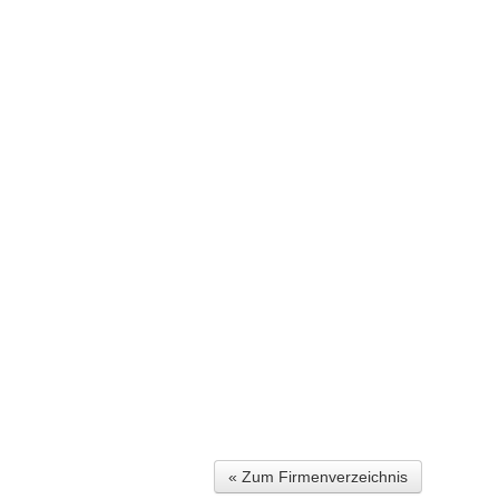
« Zum Firmenverzeichnis