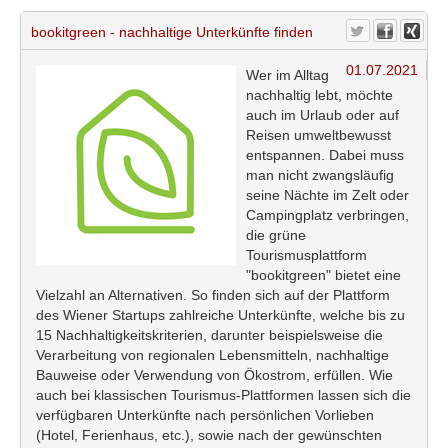
bookitgreen - nachhaltige Unterkünfte finden
01.07.2021
Wer im Alltag
nachhaltig lebt, möchte
auch im Urlaub oder auf
Reisen umweltbewusst
entspannen. Dabei muss
man nicht zwangsläufig
seine Nächte im Zelt oder
Campingplatz verbringen,
die grüne
Tourismusplattform
"bookitgreen" bietet eine
Vielzahl an Alternativen. So finden sich auf der Plattform
des Wiener Startups zahlreiche Unterkünfte, welche bis zu
15 Nachhaltigkeitskriterien, darunter beispielsweise die
Verarbeitung von regionalen Lebensmitteln, nachhaltige
Bauweise oder Verwendung von Ökostrom, erfüllen. Wie
auch bei klassischen Tourismus-Plattformen lassen sich die
verfügbaren Unterkünfte nach persönlichen Vorlieben
(Hotel, Ferienhaus, etc.), sowie nach der gewünschten