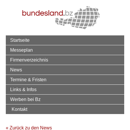
Startseite
Messeplan
Firmenverzeichnis
News
Termine & Fristen
Links & Infos
Werben bei Bz
Kontakt
« Zurück zu den News