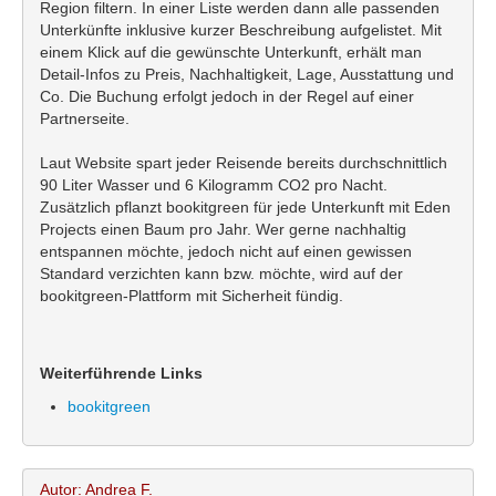
Region filtern. In einer Liste werden dann alle passenden
Unterkünfte inklusive kurzer Beschreibung aufgelistet. Mit
einem Klick auf die gewünschte Unterkunft, erhält man
Detail-Infos zu Preis, Nachhaltigkeit, Lage, Ausstattung und
Co. Die Buchung erfolgt jedoch in der Regel auf einer
Partnerseite.
Laut Website spart jeder Reisende bereits durchschnittlich
90 Liter Wasser und 6 Kilogramm CO2 pro Nacht.
Zusätzlich pflanzt bookitgreen für jede Unterkunft mit Eden
Projects einen Baum pro Jahr. Wer gerne nachhaltig
entspannen möchte, jedoch nicht auf einen gewissen
Standard verzichten kann bzw. möchte, wird auf der
bookitgreen-Plattform mit Sicherheit fündig.
Weiterführende Links
bookitgreen
Autor: Andrea F.