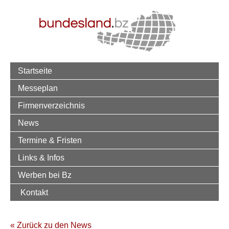
Startseite
Messeplan
Firmenverzeichnis
News
Termine & Fristen
Links & Infos
Werben bei Bz
Kontakt
« Zurück zu den News