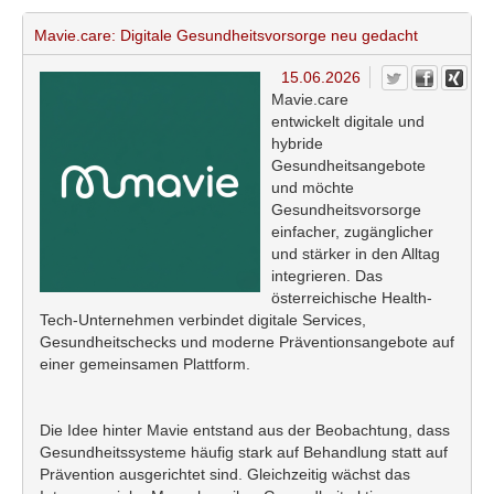
Mavie.care: Digitale Gesundheitsvorsorge neu gedacht
15.06.2026
Mavie.care
entwickelt digitale und
hybride
Gesundheitsangebote
und möchte
Gesundheitsvorsorge
einfacher, zugänglicher
und stärker in den Alltag
integrieren. Das
österreichische Health-
Tech-Unternehmen verbindet digitale Services,
Gesundheitschecks und moderne Präventionsangebote auf
einer gemeinsamen Plattform.
Die Idee hinter Mavie entstand aus der Beobachtung, dass
Gesundheitssysteme häufig stark auf Behandlung statt auf
Prävention ausgerichtet sind. Gleichzeitig wächst das