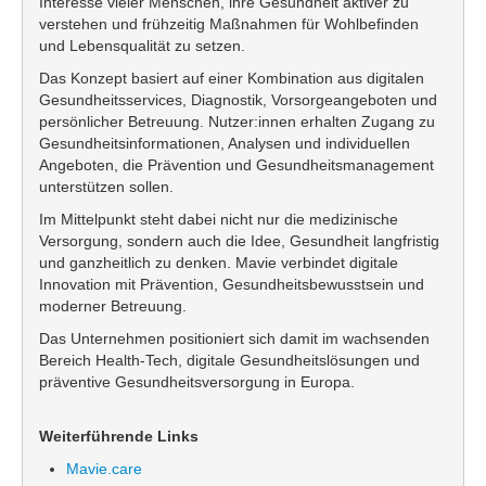
Interesse vieler Menschen, ihre Gesundheit aktiver zu
verstehen und frühzeitig Maßnahmen für Wohlbefinden
und Lebensqualität zu setzen.
Das Konzept basiert auf einer Kombination aus digitalen
Gesundheitsservices, Diagnostik, Vorsorgeangeboten und
persönlicher Betreuung. Nutzer:innen erhalten Zugang zu
Gesundheitsinformationen, Analysen und individuellen
Angeboten, die Prävention und Gesundheitsmanagement
unterstützen sollen.
Im Mittelpunkt steht dabei nicht nur die medizinische
Versorgung, sondern auch die Idee, Gesundheit langfristig
und ganzheitlich zu denken. Mavie verbindet digitale
Innovation mit Prävention, Gesundheitsbewusstsein und
moderner Betreuung.
Das Unternehmen positioniert sich damit im wachsenden
Bereich Health-Tech, digitale Gesundheitslösungen und
präventive Gesundheitsversorgung in Europa.
Weiterführende Links
Mavie.care