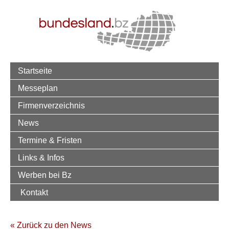
Startseite
Messeplan
Firmenverzeichnis
News
Termine & Fristen
Links & Infos
Werben bei Bz
Kontakt
« Zurück zu den News