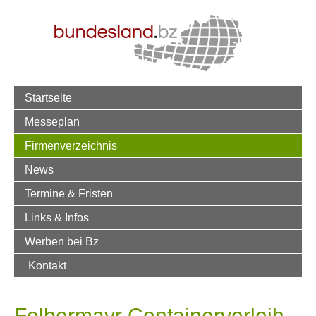
Startseite
Messeplan
Firmenverzeichnis
News
Termine & Fristen
Links & Infos
Werben bei Bz
Kontakt
Felbermayr Containerverleih