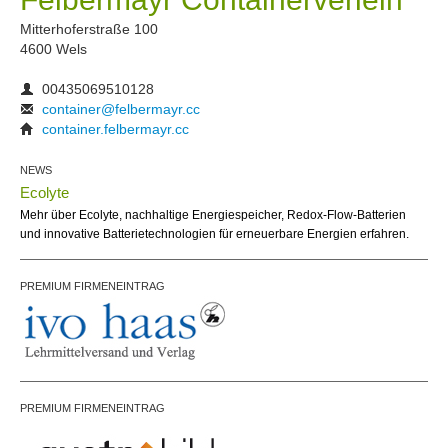
Mitterhoferstraße 100
4600 Wels
00435069510128
container@felbermayr.cc
container.felbermayr.cc
NEWS
Ecolyte
Mehr über Ecolyte, nachhaltige Energiespeicher, Redox-Flow-Batterien
und innovative Batterietechnologien für erneuerbare Energien erfahren.
PREMIUM FIRMENEINTRAG
PREMIUM FIRMENEINTRAG