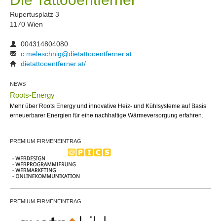
Rupertusplatz 3
1170 Wien
004314804080
c.meleschnig@dietattooentferner.at
dietattooentferner.at/
NEWS
Roots-Energy
Mehr über Roots Energy und innovative Heiz- und Kühlsysteme auf Basis
erneuerbarer Energien für eine nachhaltige Wärmeversorgung erfahren.
PREMIUM FIRMENEINTRAG
PREMIUM FIRMENEINTRAG