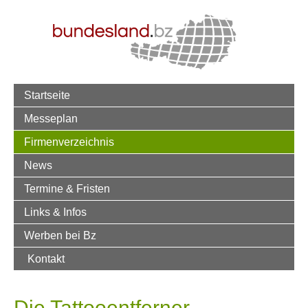
Startseite
Messeplan
Firmenverzeichnis
News
Termine & Fristen
Links & Infos
Werben bei Bz
Kontakt
Die Tattooentferner