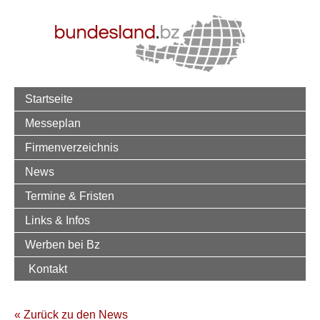
Startseite
Messeplan
Firmenverzeichnis
News
Termine & Fristen
Links & Infos
Werben bei Bz
Kontakt
« Zurück zu den News