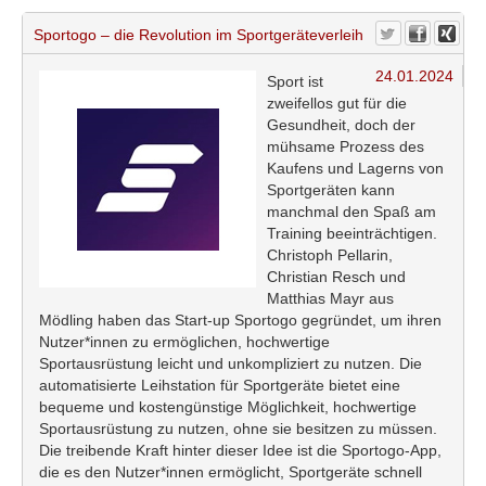
Sportogo – die Revolution im Sportgeräteverleih
24.01.2024
Sport ist
zweifellos gut für die
Gesundheit, doch der
mühsame Prozess des
Kaufens und Lagerns von
Sportgeräten kann
manchmal den Spaß am
Training beeinträchtigen.
Christoph Pellarin,
Christian Resch und
Matthias Mayr aus
Mödling haben das Start-up Sportogo gegründet, um ihren
Nutzer*innen zu ermöglichen, hochwertige
Sportausrüstung leicht und unkompliziert zu nutzen. Die
automatisierte Leihstation für Sportgeräte bietet eine
bequeme und kostengünstige Möglichkeit, hochwertige
Sportausrüstung zu nutzen, ohne sie besitzen zu müssen.
Die treibende Kraft hinter dieser Idee ist die Sportogo-App,
die es den Nutzer*innen ermöglicht, Sportgeräte schnell