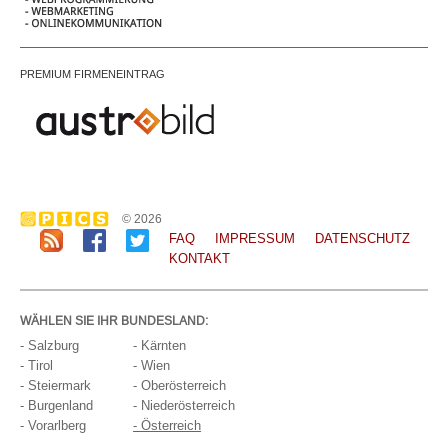
PREMIUM FIRMENEINTRAG
© 2026
FAQ
IMPRESSUM
DATENSCHUTZ
KONTAKT
WÄHLEN SIE IHR BUNDESLAND:
- Salzburg
- Kärnten
- Tirol
- Wien
- Steiermark
- Oberösterreich
- Burgenland
- Niederösterreich
- Vorarlberg
- Österreich