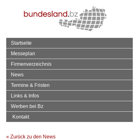
Startseite
Messeplan
Firmenverzeichnis
News
Termine & Fristen
Links & Infos
Werben bei Bz
Kontakt
« Zurück zu den News