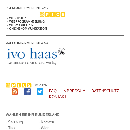
PREMIUM FIRMENEINTRAG
PREMIUM FIRMENEINTRAG
© 2026
FAQ
IMPRESSUM
DATENSCHUTZ
KONTAKT
WÄHLEN SIE IHR BUNDESLAND:
- Salzburg
- Kärnten
- Tirol
- Wien