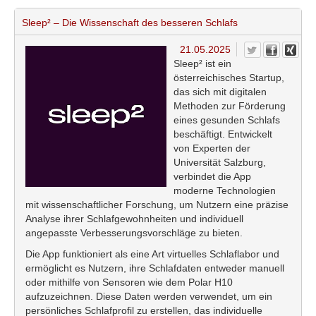
Sleep² – Die Wissenschaft des besseren Schlafs
21.05.2025
Sleep² ist ein
österreichisches Startup,
das sich mit digitalen
Methoden zur Förderung
eines gesunden Schlafs
beschäftigt. Entwickelt
von Experten der
Universität Salzburg,
verbindet die App
moderne Technologien
mit wissenschaftlicher Forschung, um Nutzern eine präzise
Analyse ihrer Schlafgewohnheiten und individuell
angepasste Verbesserungsvorschläge zu bieten.
Die App funktioniert als eine Art virtuelles Schlaflabor und
ermöglicht es Nutzern, ihre Schlafdaten entweder manuell
oder mithilfe von Sensoren wie dem Polar H10
aufzuzeichnen. Diese Daten werden verwendet, um ein
persönliches Schlafprofil zu erstellen, das individuelle