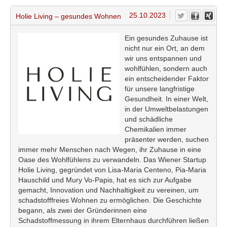
25.10.2023
Holie Living – gesundes Wohnen
Ein gesundes Zuhause ist
nicht nur ein Ort, an dem
wir uns entspannen und
wohlfühlen, sondern auch
ein entscheidender Faktor
für unsere langfristige
Gesundheit. In einer Welt,
in der Umweltbelastungen
und schädliche
Chemikalien immer
präsenter werden, suchen
immer mehr Menschen nach Wegen, ihr Zuhause in eine
Oase des Wohlfühlens zu verwandeln. Das Wiener Startup
Holie Living, gegründet von Lisa-Maria Centeno, Pia-Maria
Hauschild und Mury Vo-Papis, hat es sich zur Aufgabe
gemacht, Innovation und Nachhaltigkeit zu vereinen, um
schadstofffreies Wohnen zu ermöglichen. Die Geschichte
begann, als zwei der Gründerinnen eine
Schadstoffmessung in ihrem Elternhaus durchführen ließen