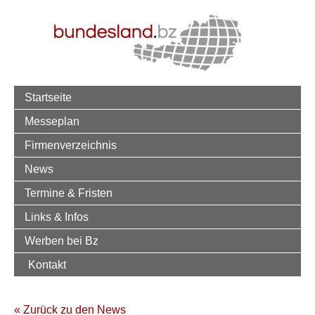
Startseite
Messeplan
Firmenverzeichnis
News
Termine & Fristen
Links & Infos
Werben bei Bz
Kontakt
« Zurück zu den News