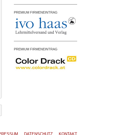
PREMIUM FIRMENEINTRAG
PREMIUM FIRMENEINTRAG
PRESSUM
DATENSCHUTZ
KONTAKT