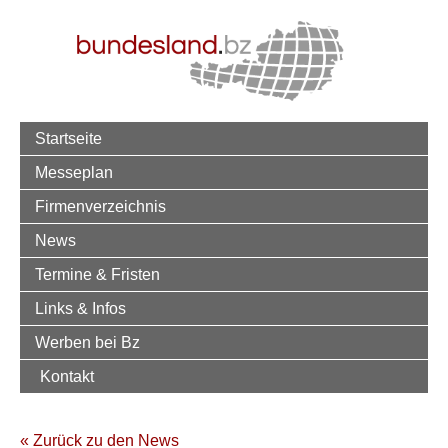
Startseite
Messeplan
Firmenverzeichnis
News
Termine & Fristen
Links & Infos
Werben bei Bz
Kontakt
« Zurück zu den News