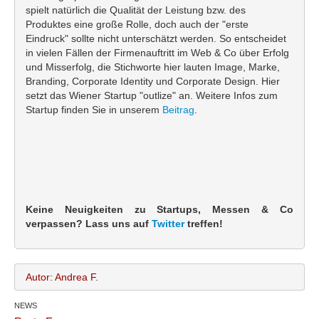
spielt natürlich die Qualität der Leistung bzw. des
Produktes eine große Rolle, doch auch der "erste
Eindruck" sollte nicht unterschätzt werden. So entscheidet
in vielen Fällen der Firmenauftritt im Web & Co über Erfolg
und Misserfolg, die Stichworte hier lauten Image, Marke,
Branding, Corporate Identity und Corporate Design. Hier
setzt das Wiener Startup "outlize" an. Weitere Infos zum
Startup finden Sie in unserem
Beitrag
.
Keine Neuigkeiten zu Startups, Messen & Co
verpassen? Lass uns auf
Twitter
treffen!
Autor: Andrea F.
NEWS
Andrea F.
Name: