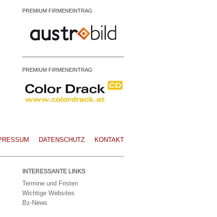
PREMIUM FIRMENEINTRAG
PREMIUM FIRMENEINTRAG
PRESSUM
DATENSCHUTZ
KONTAKT
INTERESSANTE LINKS
Termine und Fristen
Wichtige Websites
Bz-News