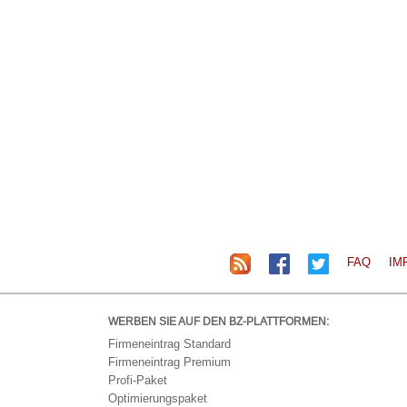
FAQ
IM
WERBEN SIE AUF DEN BZ-PLATTFORMEN:
Firmeneintrag Standard
Firmeneintrag Premium
Profi-Paket
Optimierungspaket