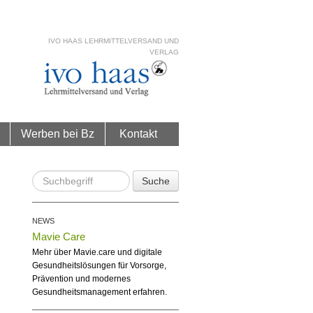
IVO HAAS LEHRMITTELVERSAND UND
VERLAG
Werben bei Bz
Kontakt
Suche
NEWS
Mavie Care
Mehr über Mavie.care und digitale
Gesundheitslösungen für Vorsorge,
Prävention und modernes
Gesundheitsmanagement erfahren.