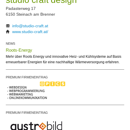
Padasterweg 17
6150 Steinach am Brenner
info@studio-craft.at
www.studio-craft.at/
NEWS
Roots-Energy
Mehr über Roots Energy und innovative Heiz- und Kühlsysteme auf Basis
erneuerbarer Energien für eine nachhaltige Wärmeversorgung erfahren.
PREMIUM FIRMENEINTRAG
PREMIUM FIRMENEINTRAG