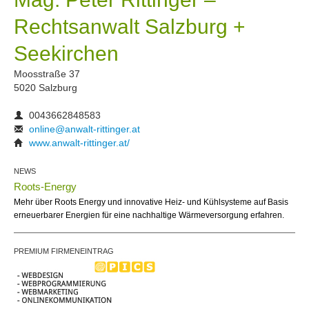
Rechtsanwalt Salzburg +
Seekirchen
Moosstraße 37
5020 Salzburg
0043662848583
online@anwalt-rittinger.at
www.anwalt-rittinger.at/
NEWS
Roots-Energy
Mehr über Roots Energy und innovative Heiz- und Kühlsysteme auf Basis
erneuerbarer Energien für eine nachhaltige Wärmeversorgung erfahren.
PREMIUM FIRMENEINTRAG