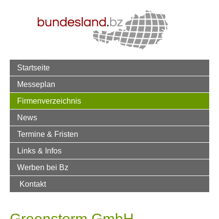
Startseite
Messeplan
Firmenverzeichnis
News
Termine & Fristen
Links & Infos
Werben bei Bz
Kontakt
Greenstorm GmbH