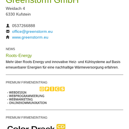
Weidach 4
6330 Kufstein
0537266888
office@greenstorm.eu
www.greenstorm.eu
NEWS
Roots-Energy
Mehr über Roots Energy und innovative Heiz- und Kühlsysteme auf Basis
erneuerbarer Energien für eine nachhaltige Wärmeversorgung erfahren.
PREMIUM FIRMENEINTRAG
PREMIUM FIRMENEINTRAG