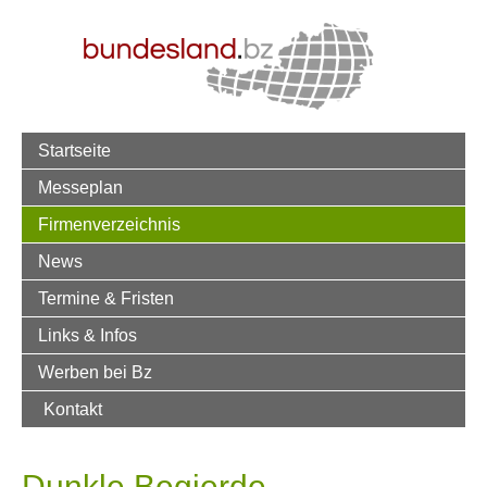
Startseite
Messeplan
Firmenverzeichnis
News
Termine & Fristen
Links & Infos
Werben bei Bz
Kontakt
Dunkle Begierde