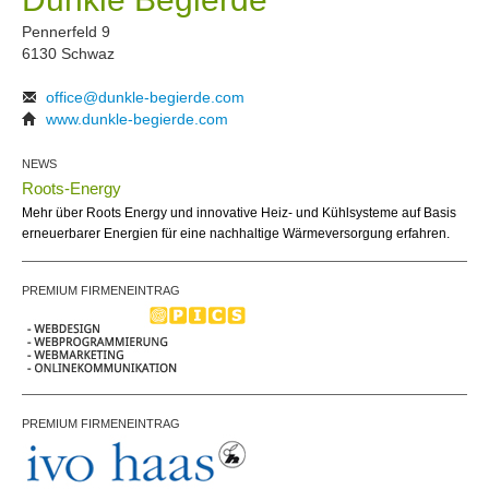
Pennerfeld 9
6130 Schwaz
office@dunkle-begierde.com
www.dunkle-begierde.com
NEWS
Roots-Energy
Mehr über Roots Energy und innovative Heiz- und Kühlsysteme auf Basis
erneuerbarer Energien für eine nachhaltige Wärmeversorgung erfahren.
PREMIUM FIRMENEINTRAG
PREMIUM FIRMENEINTRAG